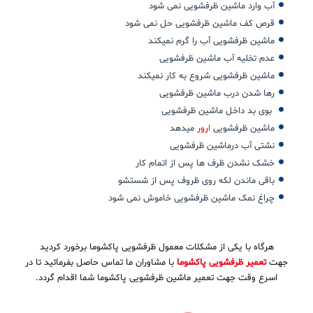
آب وارد ماشین ظرفشویی نمی شود
قرص کف ماشین ظرفشویی حل نمی شود
ماشین ظرفشویی آب را گرم نمیکند
عدم تخلیه آب ماشین ظرفشویی
ماشین ظرفشویی شروع به کار نمیکند
رها شدن درب ماشین ظرفشویی
بوی بد داخل ماشین ظرفشویی
ماشین ظرفشویی
ارور
میدهد
نشتی آب درماشین ظرفشویی
خشک نشدن ظرف ها پس از اتمام کار
باقی ماندن لکه روی ظروف پس از شستشو
چراغ نمک ماشین ظرفشویی خاموش نمی شود
هرگاه با یکی از مشکلات معمول ظرفشویی پاکشوما برخورد کردید
جهت
تعمیر ظرفشویی پاکشوما
با مشاوران ما تماس حاصل بفرمائید تا در
اسرع وقت جهت تعمیر ماشین ظرفشویی پاکشوما شما اقدام گردد.