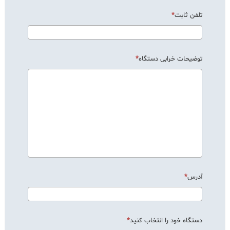
تلفن ثابت
توضیحات خرابی دستگاه
آدرس
دستگاه خود را انتخاب کنید