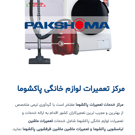
مرکز تعمیرات لوازم خانگی پاکشوما
مرکز خدمات تعمیرات پاکشوما
مفتخر است با گردآوری تیمی متخصص
از بهترین و مجرب ترین تعمیرکاران کشور اقدام به ارائه خدمات و
تعمیرات لوازم خانگی پاکشوما شامل خدمات
تعمیرات ماشین
لباسشویی پاکشوما
و
تعمیرات ماشین ماشین ظرفشویی پاکشوما
نماید.