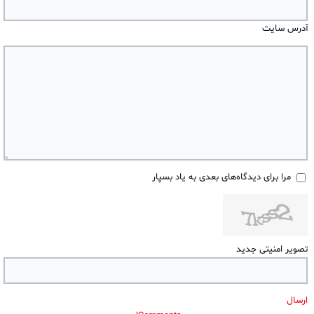
آدرس سایت
مرا برای دیدگاه‌های بعدی به یاد بسپار
تصویر امنیتی جدید
ارسال