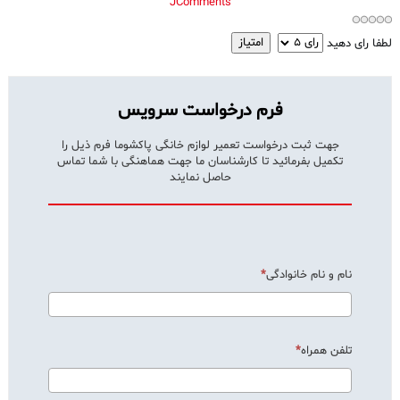
JComments
لطفا رای دهید
فرم درخواست سرویس
جهت ثبت درخواست تعمیر لوازم خانگی پاکشوما فرم ذیل را
تکمیل بفرمائید تا کارشناسان ما جهت هماهنگی با شما تماس
حاصل نمایند
نام و نام خانوادگی
تلفن همراه