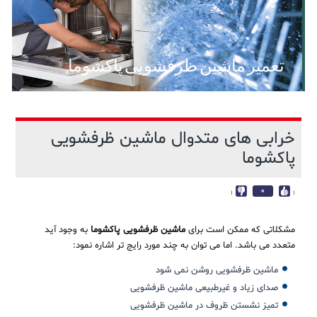
تعمیر ماشین ظرفشویی پاکشوما
خرابی های متدوال ماشین ظرفشویی
پاکشوما
0
1
1
مشکلاتی که ممکن است برای
ماشین ظرفشویی پاکشوما
به وجود آید
متعدد می باشد. اما می توان به چند مورد رایج تر اشاره نمود:
ماشین ظرفشویی روشن نمی شود
صدای زیاد و غیرطبیعی ماشین ظرفشویی
تمیز نشستن ظروف در ماشین ظرفشویی